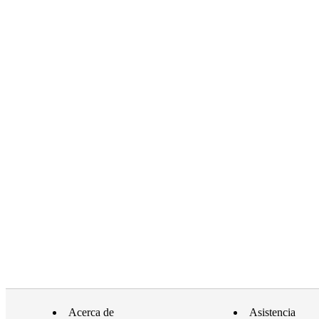
Acerca de
Asistencia