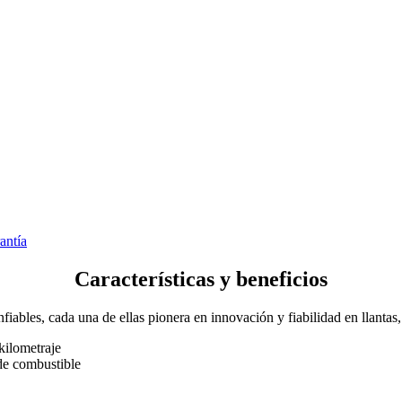
antía
Características y beneficios
fiables, cada una de ellas pionera en innovación y fiabilidad en llantas
kilometraje
 de combustible