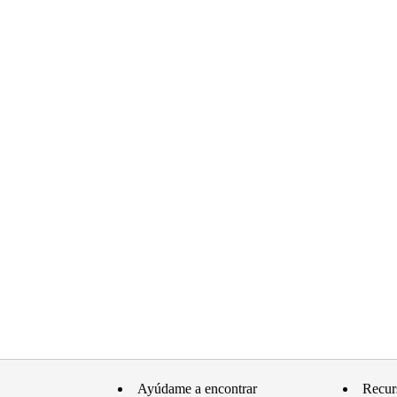
Ayúdame a encontrar
Recur