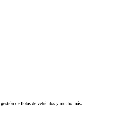
, gestión de flotas de vehículos y mucho más.