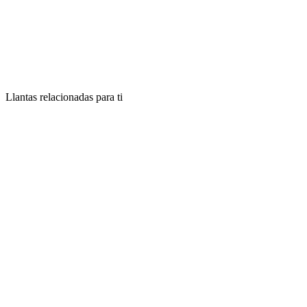
Llantas relacionadas para ti