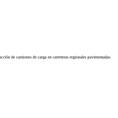
tracción de camiones de carga en carreteras regionales pavimentadas.