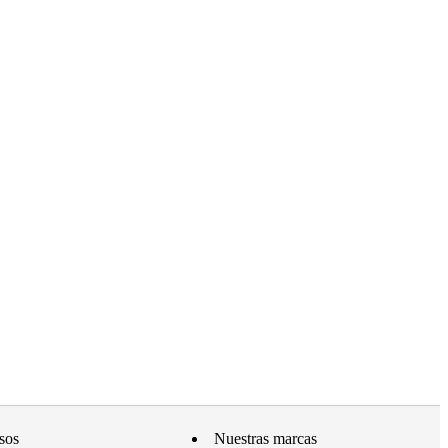
sos
Nuestras marcas