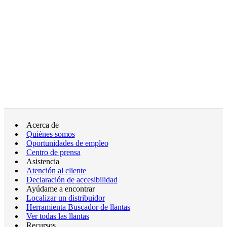
Acerca de
Quiénes somos
Oportunidades de empleo
Centro de prensa
Asistencia
Atención al cliente
Declaración de accesibilidad
Ayúdame a encontrar
Localizar un distribuidor
Herramienta Buscador de llantas
Ver todas las llantas
Recursos