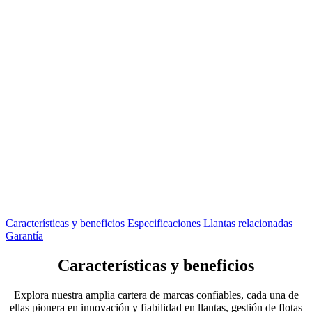
Características y beneficios
Especificaciones
Llantas relacionadas
Garantía
Características y beneficios
Explora nuestra amplia cartera de marcas confiables, cada una de
ellas pionera en innovación y fiabilidad en llantas, gestión de flotas