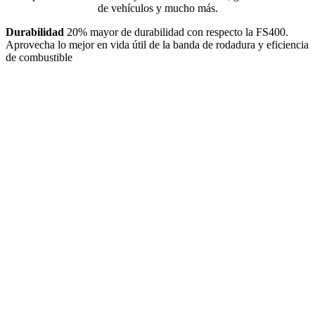
de vehículos y mucho más.
Durabilidad
20% mayor de durabilidad con respecto la FS400.
Aprovecha lo mejor en vida útil de la banda de rodadura y eficiencia
de combustible