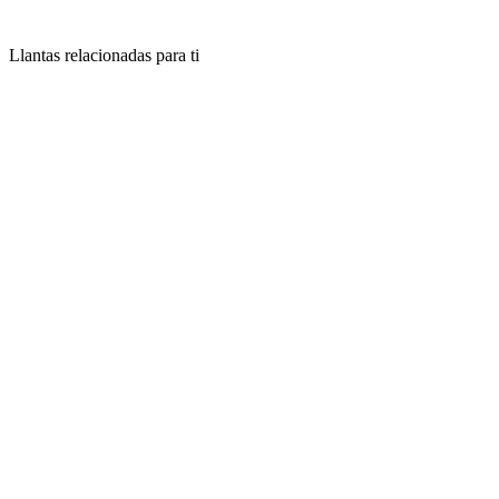
Llantas relacionadas para ti