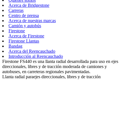
Quiénes somos
Acerca de Bridgestone
Carreras
Centro de prensa
Acerca de nuestras marcas
Camión y autobús
Firestone
Acerca de Firestone
Firestone Llantas
Bandag
Acerca del Reencauchado
Introducción al Reencauchado
Firestone FS440 es una llanta radial desarrollada para uso en ejes
direccionales, libres y de tracción moderada de camiones y
autobuses, en carreteras regionales pavimentadas.
Llanta radial paraejes direccionales, libres y de tracción