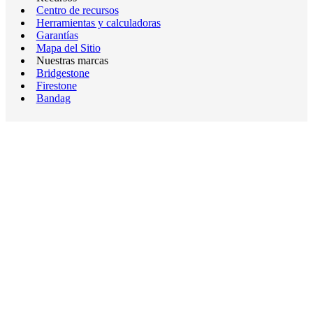
Centro de recursos
Herramientas y calculadoras
Garantías
Mapa del Sitio
Nuestras marcas
Bridgestone
Firestone
Bandag