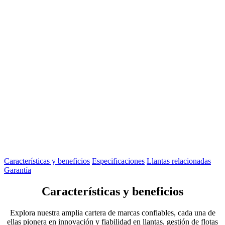
Características y beneficios
Especificaciones
Llantas relacionadas
Garantía
Características y beneficios
Explora nuestra amplia cartera de marcas confiables, cada una de
ellas pionera en innovación y fiabilidad en llantas, gestión de flotas