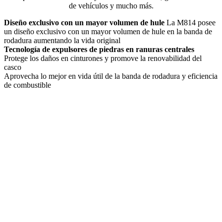
de vehículos y mucho más.
Diseño exclusivo con un mayor volumen de hule
La M814 posee
un diseño exclusivo con un mayor volumen de hule en la banda de
rodadura aumentando la vida original
Tecnología de expulsores de piedras en ranuras centrales
Protege los daños en cinturones y promove la renovabilidad del
casco
Aprovecha lo mejor en vida útil de la banda de rodadura y eficiencia
de combustible