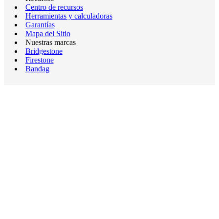
Centro de recursos
Herramientas y calculadoras
Garantías
Mapa del Sitio
Nuestras marcas
Bridgestone
Firestone
Bandag