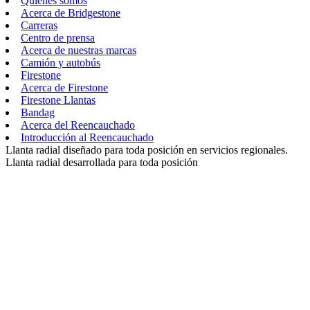
Quiénes somos
Acerca de Bridgestone
Carreras
Centro de prensa
Acerca de nuestras marcas
Camión y autobús
Firestone
Acerca de Firestone
Firestone Llantas
Bandag
Acerca del Reencauchado
Introducción al Reencauchado
Llanta radial diseñado para toda posición en servicios regionales.
Llanta radial desarrollada para toda posición