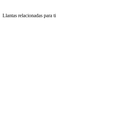
Llantas relacionadas para ti