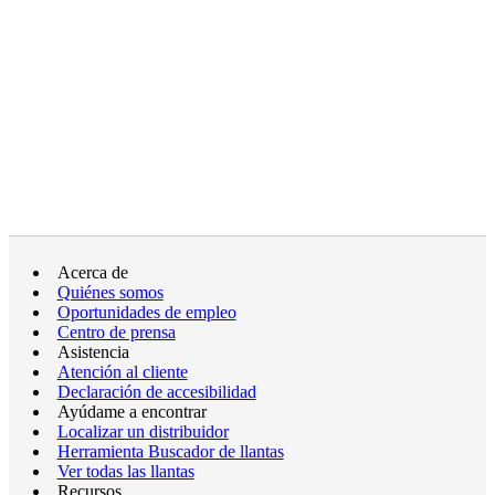
Acerca de
Quiénes somos
Oportunidades de empleo
Centro de prensa
Asistencia
Atención al cliente
Declaración de accesibilidad
Ayúdame a encontrar
Localizar un distribuidor
Herramienta Buscador de llantas
Ver todas las llantas
Recursos