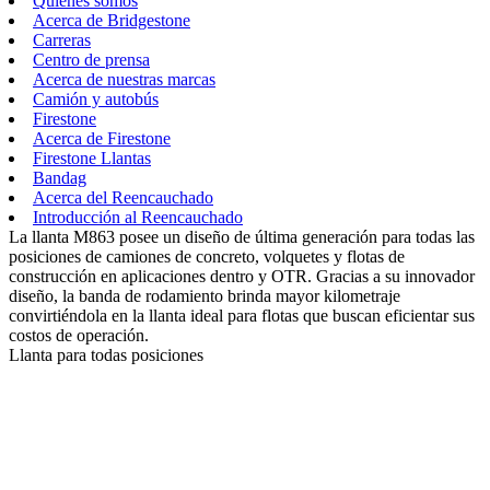
Quiénes somos
Acerca de Bridgestone
Carreras
Centro de prensa
Acerca de nuestras marcas
Camión y autobús
Firestone
Acerca de Firestone
Firestone Llantas
Bandag
Acerca del Reencauchado
Introducción al Reencauchado
La llanta M863 posee un diseño de última generación para todas las
posiciones de camiones de concreto, volquetes y flotas de
construcción en aplicaciones dentro y OTR. Gracias a su innovador
diseño, la banda de rodamiento brinda mayor kilometraje
convirtiéndola en la llanta ideal para flotas que buscan eficientar sus
costos de operación.
Llanta para todas posiciones