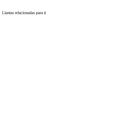
Llantas relacionadas para ti