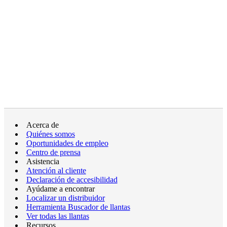
Acerca de
Quiénes somos
Oportunidades de empleo
Centro de prensa
Asistencia
Atención al cliente
Declaración de accesibilidad
Ayúdame a encontrar
Localizar un distribuidor
Herramienta Buscador de llantas
Ver todas las llantas
Recursos