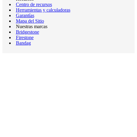
Centro de recursos
Herramientas y calculadoras
Garantías
Mapa del Sitio
Nuestras marcas
Bridgestone
Firestone
Bandag