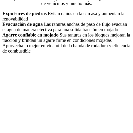
de vehículos y mucho más.
Expulsores de piedras
Evitan daños en la carcasa y aumentan la
renovabilidad
Evacuación de agua
Las ranuras anchas de paso de flujo evacuan
el agua de manera efectiva para una sólida tracción en mojado
Agarre confiable en mojado
Sus ranuras en los bloques mejoran la
traccion y brindan un agarre firme en condiciones mojadas
Aprovecha lo mejor en vida útil de la banda de rodadura y eficiencia
de combustible