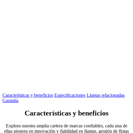
Características y beneficios
Especificaciones
Llantas relacionadas
Garantía
Características y beneficios
Explora nuestra amplia cartera de marcas confiables, cada una de
ellas pionera en innovación y fiabilidad en llantas, gestión de flotas