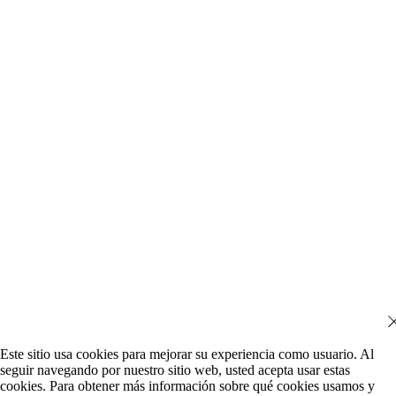
Este sitio usa cookies para mejorar su experiencia como usuario. Al
seguir navegando por nuestro sitio web, usted acepta usar estas
cookies. Para obtener más información sobre qué cookies usamos y