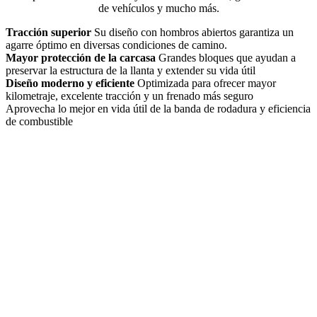
de vehículos y mucho más.
Tracción superior
Su diseño con hombros abiertos garantiza un
agarre óptimo en diversas condiciones de camino.
Mayor protección de la carcasa
Grandes bloques que ayudan a
preservar la estructura de la llanta y extender su vida útil
Diseño moderno y eficiente
Optimizada para ofrecer mayor
kilometraje, excelente tracción y un frenado más seguro
Aprovecha lo mejor en vida útil de la banda de rodadura y eficiencia
de combustible