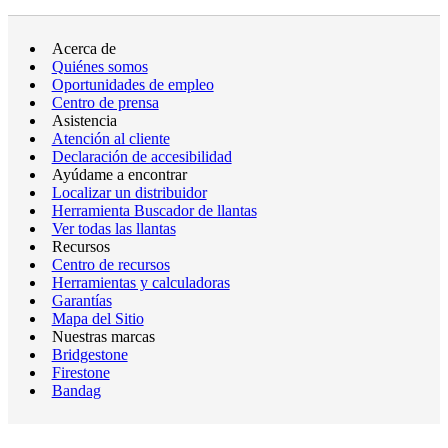
Acerca de
Quiénes somos
Oportunidades de empleo
Centro de prensa
Asistencia
Atención al cliente
Declaración de accesibilidad
Ayúdame a encontrar
Localizar un distribuidor
Herramienta Buscador de llantas
Ver todas las llantas
Recursos
Centro de recursos
Herramientas y calculadoras
Garantías
Mapa del Sitio
Nuestras marcas
Bridgestone
Firestone
Bandag