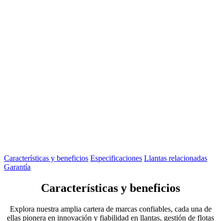
Características y beneficios
Especificaciones
Llantas relacionadas
Garantía
Características y beneficios
Explora nuestra amplia cartera de marcas confiables, cada una de
ellas pionera en innovación y fiabilidad en llantas, gestión de flotas