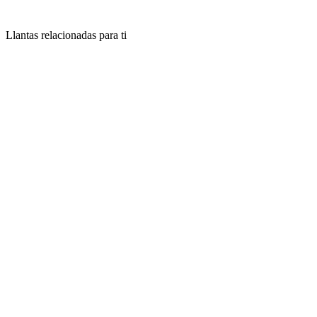
Llantas relacionadas para ti