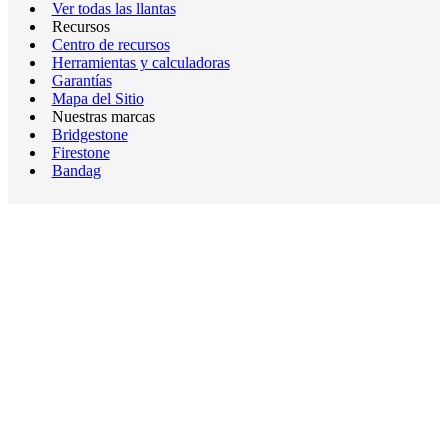
Ver todas las llantas
Recursos
Centro de recursos
Herramientas y calculadoras
Garantías
Mapa del Sitio
Nuestras marcas
Bridgestone
Firestone
Bandag