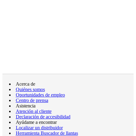
Acerca de
Quiénes somos
Oportunidades de empleo
Centro de prensa
Asistencia
Atención al cliente
Declaración de accesibilidad
Ayúdame a encontrar
Localizar un distribuidor
Herramienta Buscador de llantas