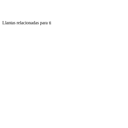
Llantas relacionadas para ti