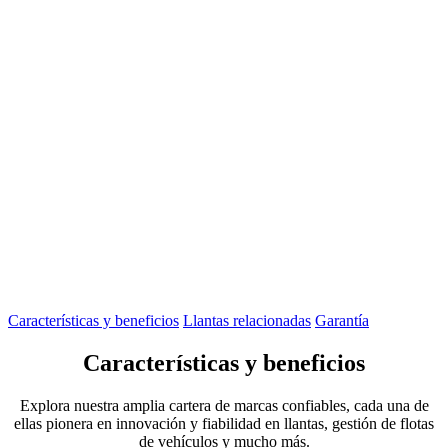
Características y beneficios
Llantas relacionadas
Garantía
Características y beneficios
Explora nuestra amplia cartera de marcas confiables, cada una de
ellas pionera en innovación y fiabilidad en llantas, gestión de flotas
de vehículos y mucho más.