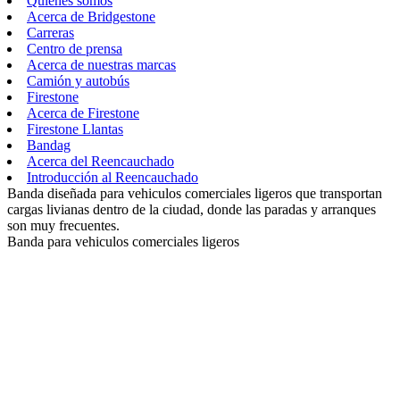
Quiénes somos
Acerca de Bridgestone
Carreras
Centro de prensa
Acerca de nuestras marcas
Camión y autobús
Firestone
Acerca de Firestone
Firestone Llantas
Bandag
Acerca del Reencauchado
Introducción al Reencauchado
Banda diseñada para vehiculos comerciales ligeros que transportan
cargas livianas dentro de la ciudad, donde las paradas y arranques
son muy frecuentes.
Banda para vehiculos comerciales ligeros