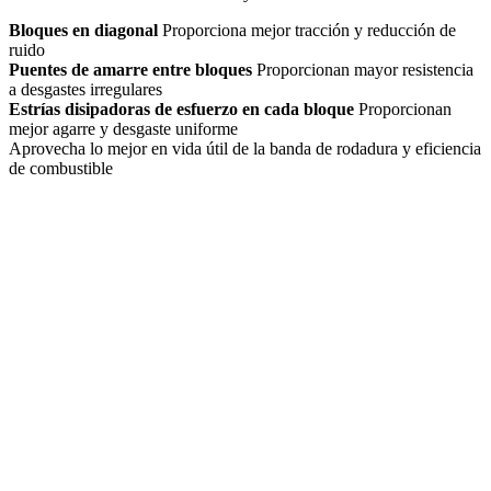
Bloques en diagonal
Proporciona mejor tracción y reducción de
ruido
Puentes de amarre entre bloques
Proporcionan mayor resistencia
a desgastes irregulares
Estrías disipadoras de esfuerzo en cada bloque
Proporcionan
mejor agarre y desgaste uniforme
Aprovecha lo mejor en vida útil de la banda de rodadura y eficiencia
de combustible