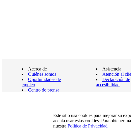
Acerca de
Asistencia
Quiénes somos
Atención al cli
Oportunidades de
Declaración de
empleo
accesibilidad
Centro de prensa
Este sitio usa cookies para mejorar su exp
acepta usar estas cookies. Para obtener m
nuestra
Política de Privacidad