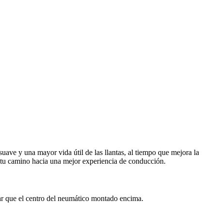
suave y una mayor vida útil de las llantas, al tiempo que mejora la
s tu camino hacia una mejor experiencia de conducción.
ar que el centro del neumático montado encima.