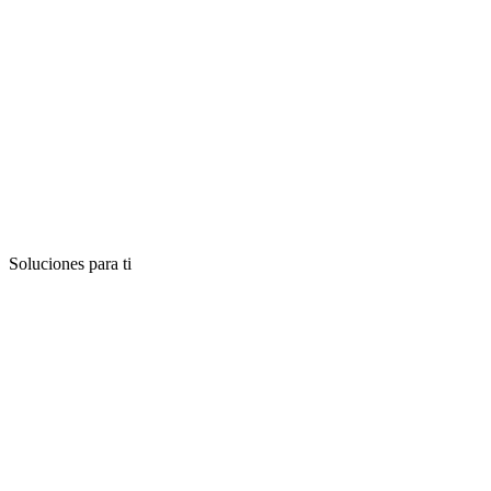
Soluciones para ti