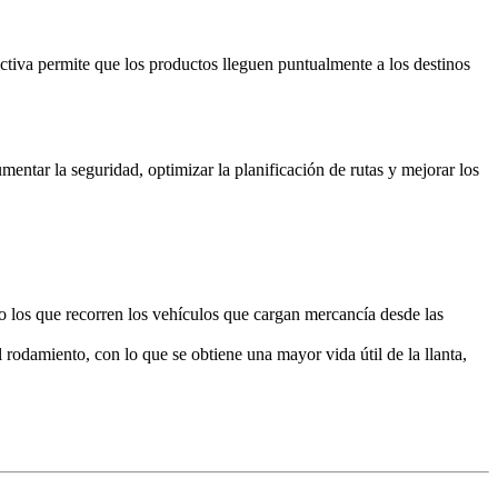
ctiva permite que los productos lleguen puntualmente a los destinos
mentar la seguridad, optimizar la planificación de rutas y mejorar los
mo los que recorren los vehículos que cargan mercancía desde las
rodamiento, con lo que se obtiene una mayor vida útil de la llanta,